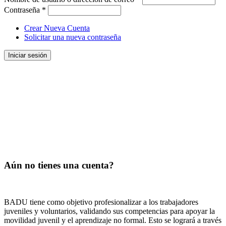
Contraseña
*
Crear Nueva Cuenta
Solicitar una nueva contraseña
Aún no tienes una cuenta?
BADU tiene como objetivo profesionalizar a los trabajadores
juveniles y voluntarios, validando sus competencias para apoyar la
movilidad juvenil y el aprendizaje no formal. Esto se logrará a través