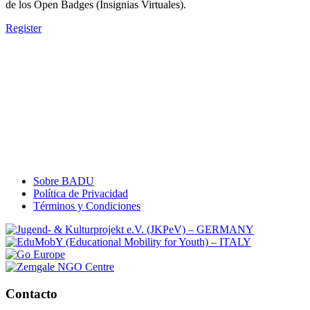
de los Open Badges (Insignias Virtuales).
Register
Sobre BADU
Política de Privacidad
Términos y Condiciones
Contacto