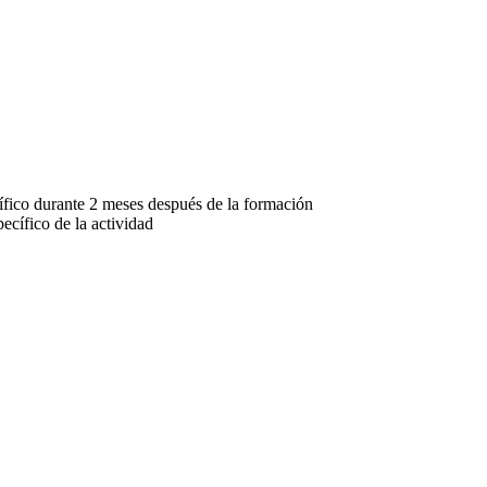
ífico durante 2 meses después de la formación
ecífico de la actividad