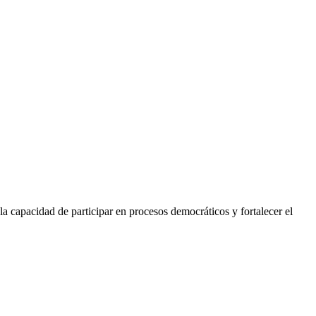
a capacidad de participar en procesos democráticos y fortalecer el