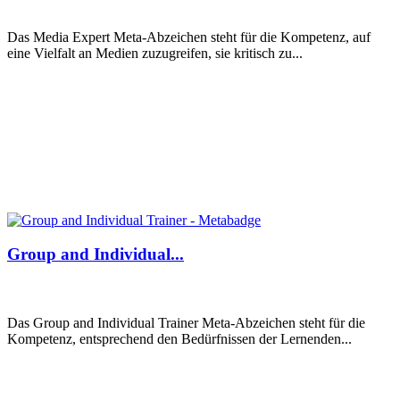
Das Media Expert Meta-Abzeichen steht für die Kompetenz, auf
eine Vielfalt an Medien zuzugreifen, sie kritisch zu...
Group and Individual...
Das Group and Individual Trainer Meta-Abzeichen steht für die
Kompetenz, entsprechend den Bedürfnissen der Lernenden...