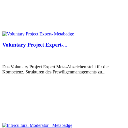
Voluntary Project Expert-...
Das Voluntary Project Expert Meta-Abzeichen steht für die
Kompetenz, Strukturen des Frewiligenmanagements zu...