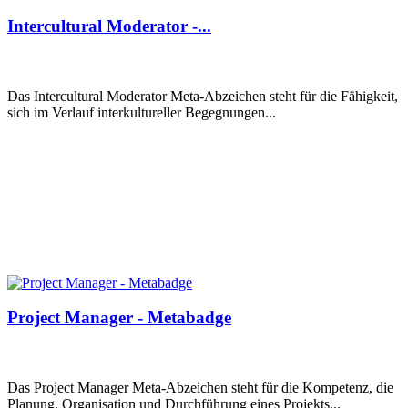
Intercultural Moderator -...
Das Intercultural Moderator Meta-Abzeichen steht für die Fähigkeit,
sich im Verlauf interkultureller Begegnungen...
Project Manager - Metabadge
Das Project Manager Meta-Abzeichen steht für die Kompetenz, die
Planung, Organisation und Durchführung eines Projekts...