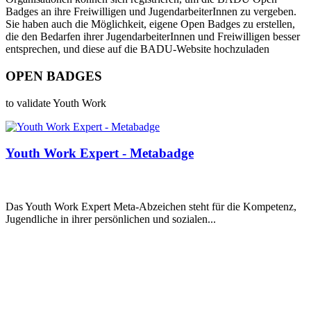
Badges an ihre Freiwilligen und JugendarbeiterInnen zu vergeben.
Sie haben auch die Möglichkeit, eigene Open Badges zu erstellen,
die den Bedarfen ihrer JugendarbeiterInnen und Freiwilligen besser
entsprechen, und diese auf die BADU-Website hochzuladen
OPEN BADGES
to validate Youth Work
Youth Work Expert - Metabadge
Das Youth Work Expert Meta-Abzeichen steht für die Kompetenz,
Jugendliche in ihrer persönlichen und sozialen...