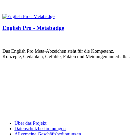
English Pro - Metabadge
Das English Pro Meta-Abzeichen steht für die Kompetenz,
Konzepte, Gedanken, Gefühle, Fakten und Meinungen innerhalb...
Über das Projekt
Datenschutzbestimmungen
Allgemeine Geschäftsbedingungen