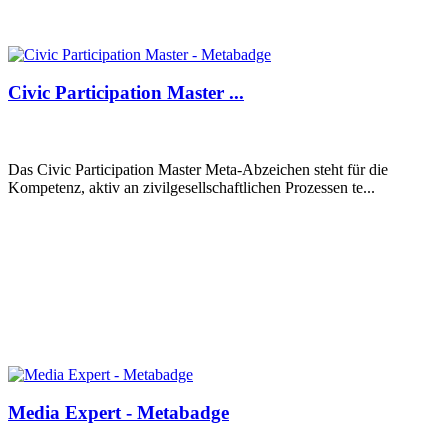
Civic Participation Master ...
Das Civic Participation Master Meta-Abzeichen steht für die
Kompetenz, aktiv an zivilgesellschaftlichen Prozessen te...
Media Expert - Metabadge