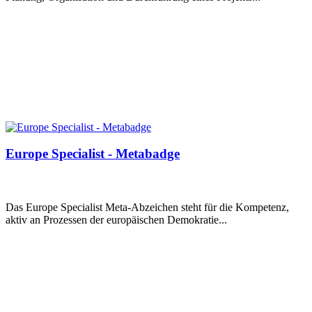
Europe Specialist - Metabadge
Das Europe Specialist Meta-Abzeichen steht für die Kompetenz,
aktiv an Prozessen der europäischen Demokratie...