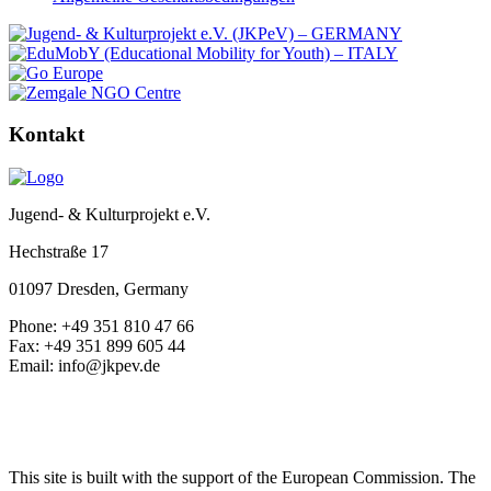
Kontakt
Jugend- & Kulturprojekt e.V.
Hechstraße 17
01097 Dresden, Germany
Phone: +49 351 810 47 66
Fax: +49 351 899 605 44
Email: info@jkpev.de
This site is built with the support of the European Commission. The