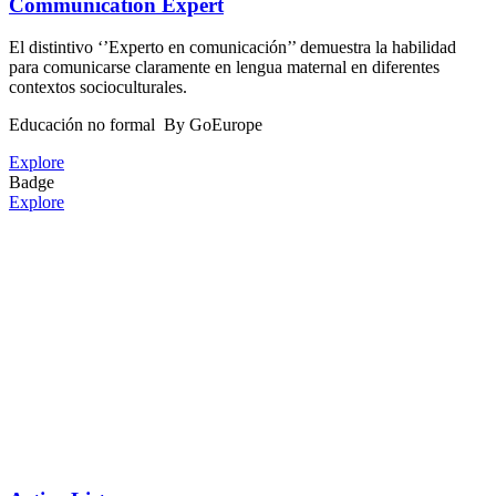
Communication Expert
El distintivo ‘’Experto en comunicación’’ demuestra la habilidad
para comunicarse claramente en lengua maternal en diferentes
contextos socioculturales.
Educación no formal
By GoEurope
Explore
Badge
Explore