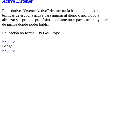
Active Listener
El distintivo “Oyente Activo” demuestra la habilidad de usar
técnicas de escucha activa para animar al grupo o individuo a
alcanzar sus propios propósitos mediante un espacio neutral y libre
de juicios donde poder hablar.
Educación no formal
By GoEurope
Explore
Badge
Explore