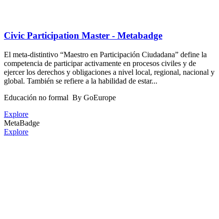
Civic Participation Master - Metabadge
El meta-distintivo “Maestro en Participación Ciudadana” define la
competencia de participar activamente en procesos civiles y de
ejercer los derechos y obligaciones a nivel local, regional, nacional y
global. También se refiere a la habilidad de estar...
Educación no formal
By GoEurope
Explore
MetaBadge
Explore