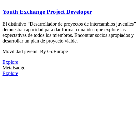
Youth Exchange Project Developer
El distintivo “Desarrollador de proyectos de intercambios juveniles”
demuestra capacidad para dar forma a una idea que explore las
expectativas de todos los miembros. Encontrar socios apropiados y
desarrollar un plan de proyecto viable.
Movilidad juvenil
By GoEurope
Explore
MetaBadge
Explore