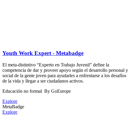
Youth Work Expert - Metabadge
El meta-distintivo “Experto en Trabajo Juvenil” define la
competencia de dar y proveer apoyo según el desarrollo personal y
social de la gente joven para ayudarles a enfrentarse a los desafíos
de la vida y llegar a ser ciudadanos activos.
Educación no formal
By GoEurope
Explore
MetaBadge
Explore