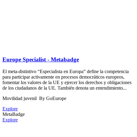
Europe Specialist - Metabadge
El meta-distintivo “Especialista en Europa” define la competencia
para participar activamente en procesos democráticos europeos,
fomentar los valores de la UE y ejercer los derechos y obligaciones
de los ciudadanos de la UE. También denota un entendimiento...
Movilidad juvenil
By GoEurope
Explore
MetaBadge
Explore