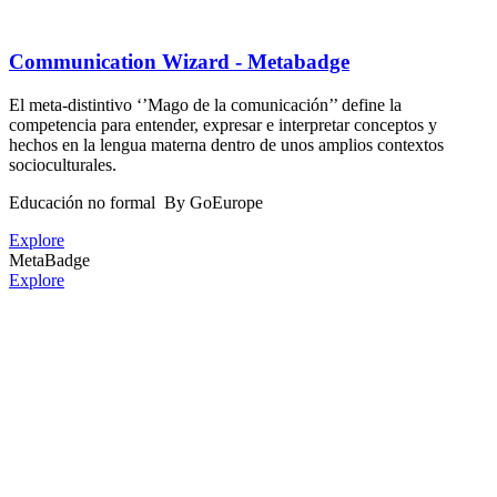
Communication Wizard - Metabadge
El meta-distintivo ‘’Mago de la comunicación’’ define la
competencia para entender, expresar e interpretar conceptos y
hechos en la lengua materna dentro de unos amplios contextos
socioculturales.
Educación no formal
By GoEurope
Explore
MetaBadge
Explore