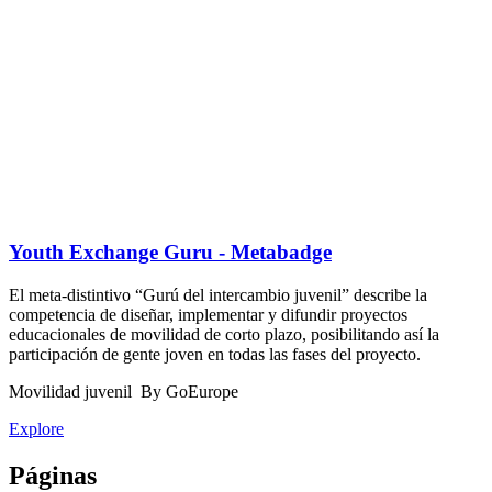
Youth Exchange Guru - Metabadge
El meta-distintivo “Gurú del intercambio juvenil” describe la
competencia de diseñar, implementar y difundir proyectos
educacionales de movilidad de corto plazo, posibilitando así la
participación de gente joven en todas las fases del proyecto.
Movilidad juvenil
By GoEurope
Explore
Páginas