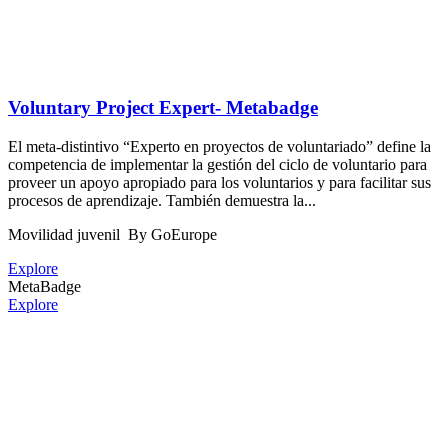
Voluntary Project Expert- Metabadge
El meta-distintivo “Experto en proyectos de voluntariado” define la
competencia de implementar la gestión del ciclo de voluntario para
proveer un apoyo apropiado para los voluntarios y para facilitar sus
procesos de aprendizaje. También demuestra la...
Movilidad juvenil
By GoEurope
Explore
MetaBadge
Explore