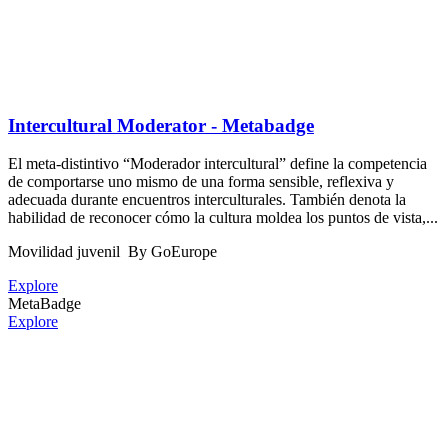
Intercultural Moderator - Metabadge
El meta-distintivo “Moderador intercultural” define la competencia
de comportarse uno mismo de una forma sensible, reflexiva y
adecuada durante encuentros interculturales. También denota la
habilidad de reconocer cómo la cultura moldea los puntos de vista,...
Movilidad juvenil
By GoEurope
Explore
MetaBadge
Explore