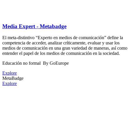
Media Expert - Metabadge
El meta-distintivo “Experto en medios de comunicación” define la
competencia de acceder, analizar críticamente, evaluar y usar los
medios de comunicación en una gran variedad de maneras, así como
entender el papel de los medios de comunicación en la sociedad.
Educación no formal
By GoEurope
Explore
MetaBadge
Explore