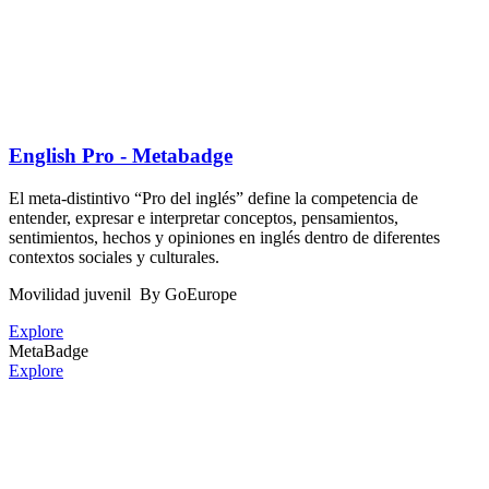
English Pro - Metabadge
El meta-distintivo “Pro del inglés” define la competencia de
entender, expresar e interpretar conceptos, pensamientos,
sentimientos, hechos y opiniones en inglés dentro de diferentes
contextos sociales y culturales.
Movilidad juvenil
By GoEurope
Explore
MetaBadge
Explore