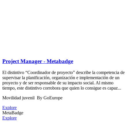
Project Manager - Metabadge
El distintivo “Coordinador de proyecto” describe la competencia de
supervisar la planificación, organización e implementación de un
proyecto y de ser responsable de su impacto social. Al mismo
tiempo, este distintivo corrobora que quien lo consigue es capaz...
Movilidad juvenil
By GoEurope
Explore
MetaBadge
Explore