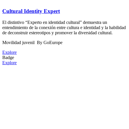
Cultural Identity Expert
El distintivo “Experto en identidad cultural” demuestra un
entendimiento de la conexión entre cultura e identidad y la habilidad
de deconstruir estereotipos y promover la diversidad cultural.
Movilidad juvenil
By GoEurope
Explore
Badge
Explore