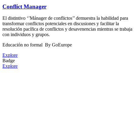
Conflict Manager
El distintivo ‘’Mánager de conflictos’’ demuestra la habilidad para
transformar conflictos potenciales en discusiones y facilitar la
resolución pacífica de conflictos y desavenencias mientras se trabaja
con individuos y grupos.
Educación no formal
By GoEurope
Explore
Badge
Explore