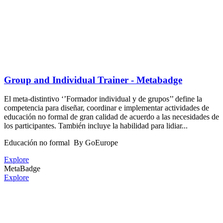
Group and Individual Trainer - Metabadge
El meta-distintivo ‘’Formador individual y de grupos’’ define la
competencia para diseñar, coordinar e implementar actividades de
educación no formal de gran calidad de acuerdo a las necesidades de
los participantes. También incluye la habilidad para lidiar...
Educación no formal
By GoEurope
Explore
MetaBadge
Explore