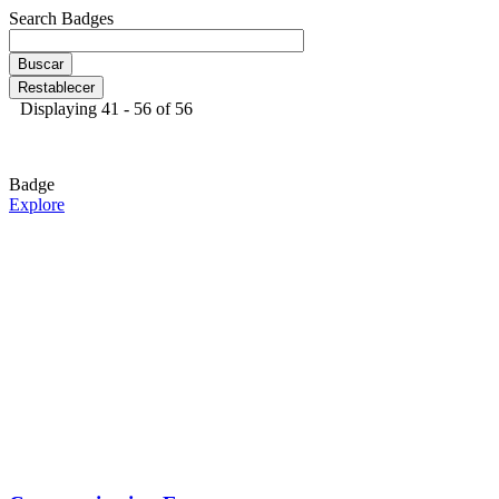
Search Badges
Displaying 41 - 56 of 56
Badge
Explore